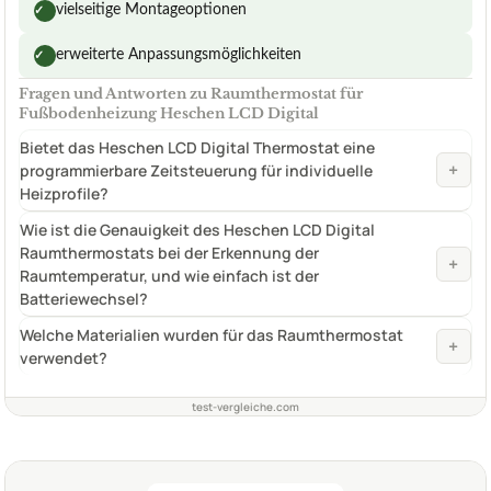
vielseitige Montageoptionen
✓
erweiterte Anpassungsmöglichkeiten
✓
Fragen und Antworten zu Raumthermostat für
Fußbodenheizung Heschen LCD Digital
Bietet das Heschen LCD Digital Thermostat eine
+
programmierbare Zeitsteuerung für individuelle
Heizprofile?
Wie ist die Genauigkeit des Heschen LCD Digital
Raumthermostats bei der Erkennung der
+
Raumtemperatur, und wie einfach ist der
Batteriewechsel?
Welche Materialien wurden für das Raumthermostat
+
verwendet?
test-vergleiche.com