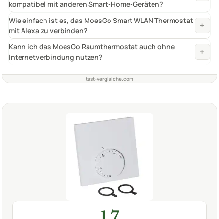
kompatibel mit anderen Smart-Home-Geräten?
Wie einfach ist es, das MoesGo Smart WLAN Thermostat
+
mit Alexa zu verbinden?
Kann ich das MoesGo Raumthermostat auch ohne
+
Internetverbindung nutzen?
test-vergleiche.com
1,7