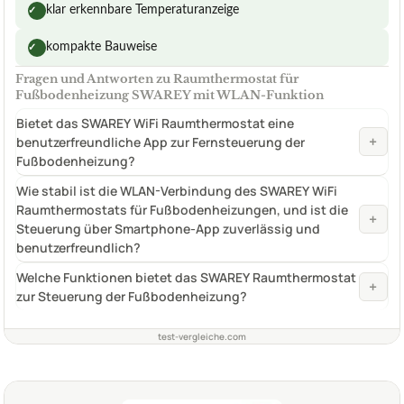
klar erkennbare Temperaturanzeige
✓
kompakte Bauweise
✓
Fragen und Antworten zu Raumthermostat für
Fußbodenheizung SWAREY mit WLAN-Funktion
Bietet das SWAREY WiFi Raumthermostat eine
+
benutzerfreundliche App zur Fernsteuerung der
Fußbodenheizung?
Wie stabil ist die WLAN-Verbindung des SWAREY WiFi
Raumthermostats für Fußbodenheizungen, und ist die
+
Steuerung über Smartphone-App zuverlässig und
benutzerfreundlich?
Welche Funktionen bietet das SWAREY Raumthermostat
+
zur Steuerung der Fußbodenheizung?
test-vergleiche.com