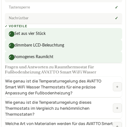
Tastensperre
✓
Nachrüstbar
✓
✓
VORTEILE
Set aus vier Stück
✓
dimmbare LCD-Beleuchtung
✓
homogenes Raumlicht
✓
Fragen und Antworten zu Raumthermostat für
Fußbodenheizung AVATTO Smart WiFi Wasser
Wie genau ist die Temperaturregelung des AVATTO
+
Smart WiFi Wasser Thermostats für eine präzise
Anpassung der Fußbodenheizung?
Wie genau ist die Temperaturregelung dieses
+
Thermostats im Vergleich zu herkömmlichen
Thermostaten?
Welche Art von Materialien werden für das AVATTO Smart
+