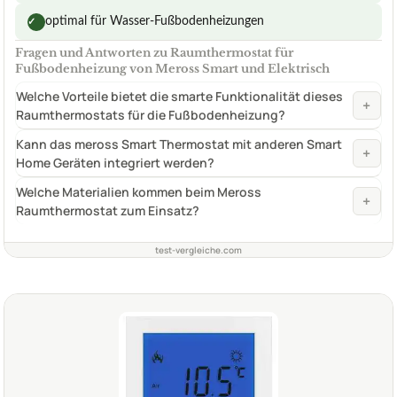
optimal für Wasser-Fußbodenheizungen
✓
Fragen und Antworten zu Raumthermostat für
Fußbodenheizung von Meross Smart und Elektrisch
Welche Vorteile bietet die smarte Funktionalität dieses
+
Raumthermostats für die Fußbodenheizung?
Kann das meross Smart Thermostat mit anderen Smart
+
Home Geräten integriert werden?
Welche Materialien kommen beim Meross
+
Raumthermostat zum Einsatz?
test-vergleiche.com