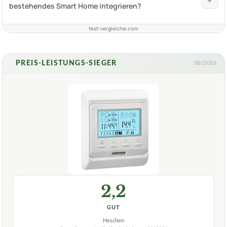
+
bestehendes Smart Home integrieren?
test-vergleiche.com
PREIS-LEISTUNGS-SIEGER
08/2026
2,2
GUT
Heschen