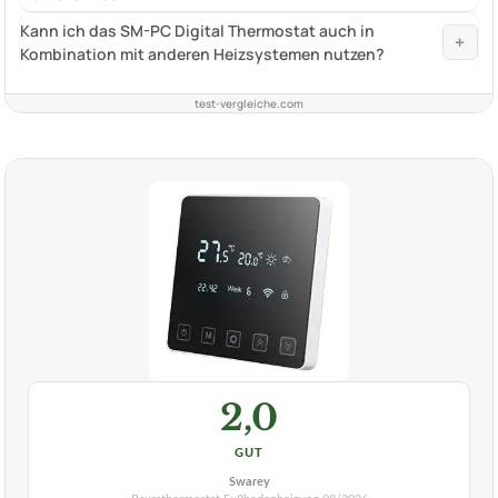
Kann ich das SM-PC Digital Thermostat auch in
+
Kombination mit anderen Heizsystemen nutzen?
test-vergleiche.com
2,0
GUT
Swarey