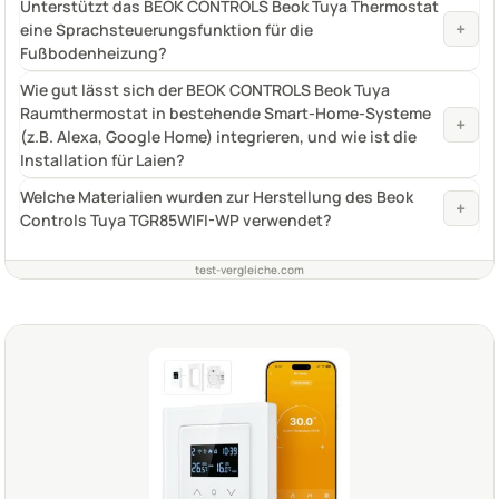
Unterstützt das BEOK CONTROLS Beok Tuya Thermostat
+
eine Sprachsteuerungsfunktion für die
Fußbodenheizung?
Wie gut lässt sich der BEOK CONTROLS Beok Tuya
Raumthermostat in bestehende Smart-Home-Systeme
+
(z.B. Alexa, Google Home) integrieren, und wie ist die
Installation für Laien?
Welche Materialien wurden zur Herstellung des Beok
+
Controls Tuya TGR85WIFI-WP verwendet?
test-vergleiche.com