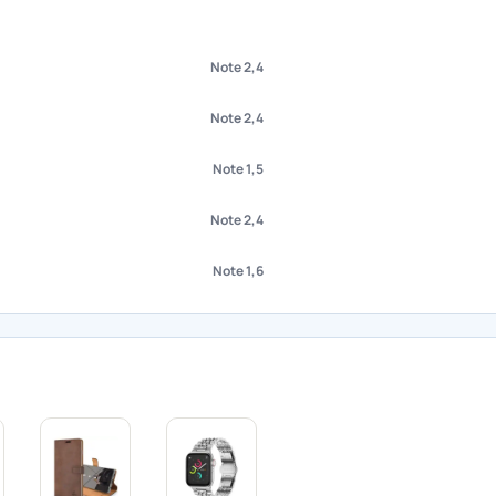
Note 2,4
Note 2,4
Note 1,5
Note 2,4
Note 1,6