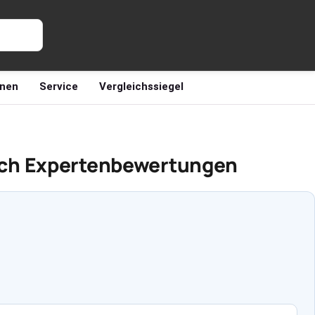
nen
Service
Vergleichssiegel
nach Expertenbewertungen