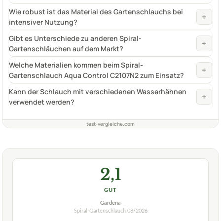
Wie robust ist das Material des Gartenschlauchs bei
+
intensiver Nutzung?
Gibt es Unterschiede zu anderen Spiral-
+
Gartenschläuchen auf dem Markt?
Welche Materialien kommen beim Spiral-
+
Gartenschlauch Aqua Control C2107N2 zum Einsatz?
Kann der Schlauch mit verschiedenen Wasserhähnen
+
verwendet werden?
test-vergleiche.com
2,1
GUT
Gardena
Spiral-Gartenschlauch
08/2026