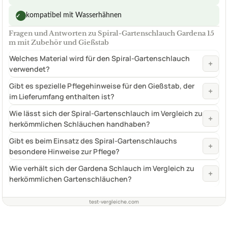
kompatibel mit Wasserhähnen
✓
Fragen und Antworten zu Spiral-Gartenschlauch Gardena 15
m mit Zubehör und Gießstab
Welches Material wird für den Spiral-Gartenschlauch
+
verwendet?
Gibt es spezielle Pflegehinweise für den Gießstab, der
+
im Lieferumfang enthalten ist?
Wie lässt sich der Spiral-Gartenschlauch im Vergleich zu
+
herkömmlichen Schläuchen handhaben?
Gibt es beim Einsatz des Spiral-Gartenschlauchs
+
besondere Hinweise zur Pflege?
Wie verhält sich der Gardena Schlauch im Vergleich zu
+
herkömmlichen Gartenschläuchen?
test-vergleiche.com