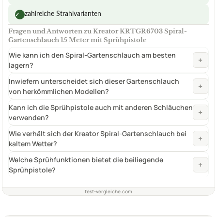
zahlreiche Strahlvarianten
✓
Fragen und Antworten zu Kreator KRTGR6703 Spiral-
Gartenschlauch 15 Meter mit Sprühpistole
Wie kann ich den Spiral-Gartenschlauch am besten
+
lagern?
Inwiefern unterscheidet sich dieser Gartenschlauch
+
von herkömmlichen Modellen?
Kann ich die Sprühpistole auch mit anderen Schläuchen
+
verwenden?
Wie verhält sich der Kreator Spiral-Gartenschlauch bei
+
kaltem Wetter?
Welche Sprühfunktionen bietet die beiliegende
+
Sprühpistole?
test-vergleiche.com