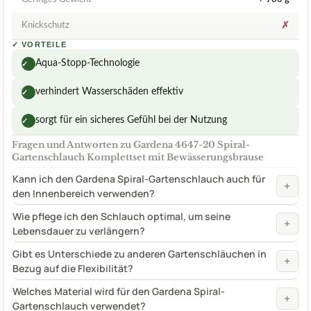
Knickschutz
✗
✓
VORTEILE
Aqua-Stopp-Technologie
✓
verhindert Wasserschäden effektiv
✓
sorgt für ein sicheres Gefühl bei der Nutzung
✓
Fragen und Antworten zu Gardena 4647-20 Spiral-
Gartenschlauch Komplettset mit Bewässerungsbrause
Kann ich den Gardena Spiral-Gartenschlauch auch für
+
den Innenbereich verwenden?
Wie pflege ich den Schlauch optimal, um seine
+
Lebensdauer zu verlängern?
Gibt es Unterschiede zu anderen Gartenschläuchen in
+
Bezug auf die Flexibilität?
Welches Material wird für den Gardena Spiral-
+
Gartenschlauch verwendet?