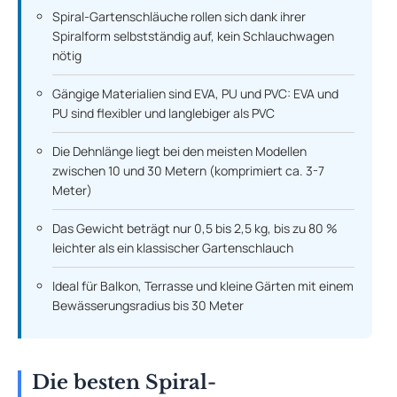
Spiral-Gartenschläuche rollen sich dank ihrer
Spiralform selbstständig auf, kein Schlauchwagen
nötig
Gängige Materialien sind EVA, PU und PVC: EVA und
PU sind flexibler und langlebiger als PVC
Die Dehnlänge liegt bei den meisten Modellen
zwischen 10 und 30 Metern (komprimiert ca. 3-7
Meter)
Das Gewicht beträgt nur 0,5 bis 2,5 kg, bis zu 80 %
leichter als ein klassischer Gartenschlauch
Ideal für Balkon, Terrasse und kleine Gärten mit einem
Bewässerungsradius bis 30 Meter
Die besten Spiral-