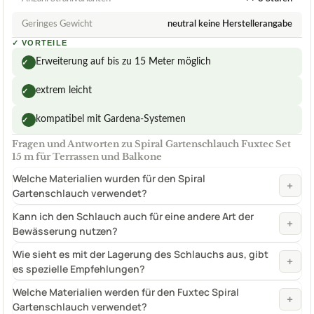
Geringes Gewicht
neutral keine Herstellerangabe
✓
VORTEILE
Erweiterung auf bis zu 15 Meter möglich
✓
extrem leicht
✓
kompatibel mit Gardena-Systemen
✓
Fragen und Antworten zu Spiral Gartenschlauch Fuxtec Set
15 m für Terrassen und Balkone
Welche Materialien wurden für den Spiral
+
Gartenschlauch verwendet?
Kann ich den Schlauch auch für eine andere Art der
+
Bewässerung nutzen?
Wie sieht es mit der Lagerung des Schlauchs aus, gibt
+
es spezielle Empfehlungen?
Welche Materialien werden für den Fuxtec Spiral
+
Gartenschlauch verwendet?