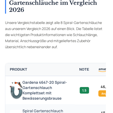
Gartenschläuche im Vergleich
2026
Unsere Vergleichstabelle zeigt alle 8 Spiral-Gartenschläuche
aus unserem Vergleich 2026 auf einen Blick. Die Tabelle listet
die wichtigsten Produktinformationen wie Schlauchlänge,
Material, Anschlussgröße und mitgeliefertes Zubehör
übersichtlich nebeneinander auf.
PRODUKT
NOTE
Gardena 4647-20 Spiral-
46,89 
Gartenschlauch
1.5
Komplettset mit
Angebo
Bewässerungsbrause
Spiral Gartenschlauch
45,00 