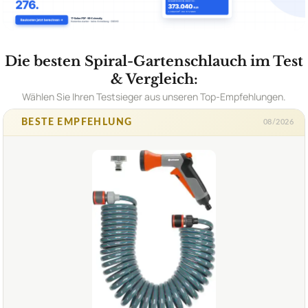
Die besten Spiral-Gartenschlauch im Test
& Vergleich:
Wählen Sie Ihren Testsieger aus unseren Top-Empfehlungen.
BESTE EMPFEHLUNG
08/2026