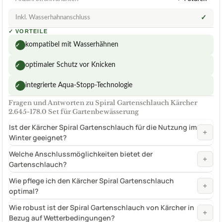
Inkl. Wasserhahnanschluss
✓
✓
VORTEILE
kompatibel mit Wasserhähnen
✓
optimaler Schutz vor Knicken
✓
integrierte Aqua-Stopp-Technologie
✓
Fragen und Antworten zu Spiral Gartenschlauch Kärcher
2.645-178.0 Set für Gartenbewässerung
Ist der Kärcher Spiral Gartenschlauch für die Nutzung im
+
Winter geeignet?
Welche Anschlussmöglichkeiten bietet der
+
Gartenschlauch?
Wie pflege ich den Kärcher Spiral Gartenschlauch
+
optimal?
Wie robust ist der Spiral Gartenschlauch von Kärcher in
+
Bezug auf Wetterbedingungen?