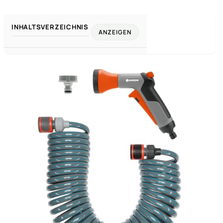
INHALTSVERZEICHNIS
ANZEIGEN