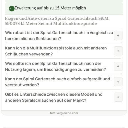
Erweiterung auf bis zu 15 Meter möglich
✓
Fragen und Antworten zu Spiral Gartenschlauch S&M
590078 15 Meter Set mit Multifunktionspistole
Wie robust ist der Spiral Gartenschlauch im Vergleich zu
+
herkömmlichen Schläuchen?
Kann ich die Multifunktionspistole auch mit anderen
+
Schläuchen verwenden?
Wie sollte ich den Spiral Gartenschlauch nach der
+
Nutzung lagern, um Beschädigungen zu vermeiden?
Kann der Spiral Gartenschlauch einfach aufgerollt und
+
verstaut werden?
Gibt es Unterschiede zwischen diesem Modell und
+
anderen Spiralschläuchen auf dem Markt?
test-vergleiche.com