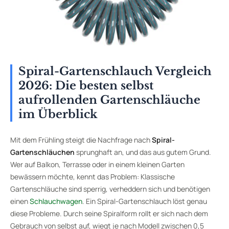
Spiral-Gartenschlauch Vergleich
2026: Die besten selbst
aufrollenden Gartenschläuche
im Überblick
Mit dem Frühling steigt die Nachfrage nach
Spiral-
Gartenschläuchen
sprunghaft an, und das aus gutem Grund.
Wer auf Balkon, Terrasse oder in einem kleinen Garten
bewässern möchte, kennt das Problem: Klassische
Gartenschläuche sind sperrig, verheddern sich und benötigen
einen
Schlauchwagen
. Ein Spiral-Gartenschlauch löst genau
diese Probleme. Durch seine Spiralform rollt er sich nach dem
Gebrauch von selbst auf, wiegt je nach Modell zwischen 0,5