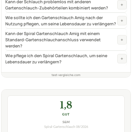
Kann der Schlauch problemlos mit anderen
+
Gartenschlauch-Zubehörteilen kombiniert werden?
Wie sollte ich den Gartenschlauch Amig nach der
+
Nutzung pflegen, um seine Lebensdauer zu verlängern?
Kann der Spiral Gartenschlauch Amig mit einem
+
Standard-Gartenschlauchanschluss verwendet
werden?
Wie pflege ich den Spiral Gartenschlauch, um seine
+
Lebensdauer zu verlängern?
test-vergleiche.com
1,8
GUT
S&M
Spiral-Gartenschlauch
08/2026