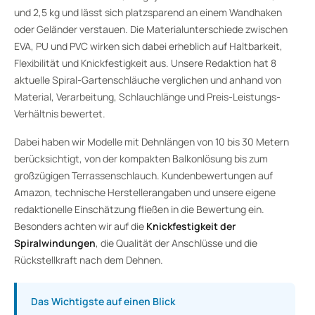
und 2,5 kg und lässt sich platzsparend an einem Wandhaken
oder Geländer verstauen. Die Materialunterschiede zwischen
EVA, PU und PVC wirken sich dabei erheblich auf Haltbarkeit,
Flexibilität und Knickfestigkeit aus. Unsere Redaktion hat 8
aktuelle Spiral-Gartenschläuche verglichen und anhand von
Material, Verarbeitung, Schlauchlänge und Preis-Leistungs-
Verhältnis bewertet.
Dabei haben wir Modelle mit Dehnlängen von 10 bis 30 Metern
berücksichtigt, von der kompakten Balkonlösung bis zum
großzügigen Terrassenschlauch. Kundenbewertungen auf
Amazon, technische Herstellerangaben und unsere eigene
redaktionelle Einschätzung fließen in die Bewertung ein.
Besonders achten wir auf die
Knickfestigkeit der
Spiralwindungen
, die Qualität der Anschlüsse und die
Rückstellkraft nach dem Dehnen.
Das Wichtigste auf einen Blick