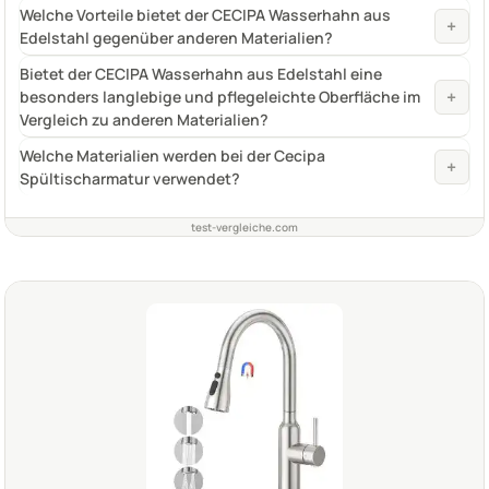
Welche Vorteile bietet der CECIPA Wasserhahn aus
+
Edelstahl gegenüber anderen Materialien?
Bietet der CECIPA Wasserhahn aus Edelstahl eine
+
besonders langlebige und pflegeleichte Oberfläche im
Vergleich zu anderen Materialien?
Welche Materialien werden bei der Cecipa
+
Spültischarmatur verwendet?
test-vergleiche.com