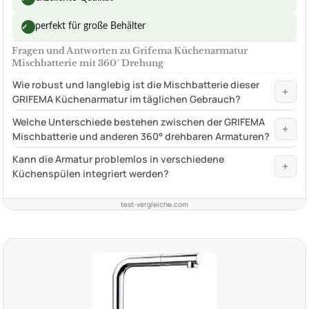
perfekt für große Behälter
✓
Fragen und Antworten zu Grifema Küchenarmatur
Mischbatterie mit 360° Drehung
Wie robust und langlebig ist die Mischbatterie dieser
+
GRIFEMA Küchenarmatur im täglichen Gebrauch?
Welche Unterschiede bestehen zwischen der GRIFEMA
+
Mischbatterie und anderen 360° drehbaren Armaturen?
Kann die Armatur problemlos in verschiedene
+
Küchenspülen integriert werden?
test-vergleiche.com