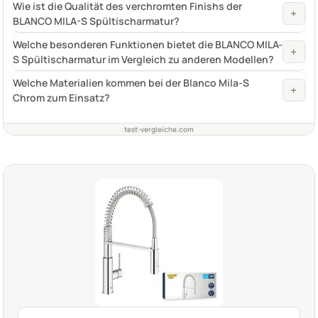
Wie ist die Qualität des verchromten Finishs der
+
BLANCO MILA-S Spültischarmatur?
Welche besonderen Funktionen bietet die BLANCO MILA-
+
S Spültischarmatur im Vergleich zu anderen Modellen?
Welche Materialien kommen bei der Blanco Mila-S
+
Chrom zum Einsatz?
test-vergleiche.com