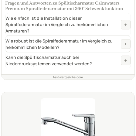
Fragen und Antworten zu Spültischarmatur Calmwaters
Premium Spiralfederarmatur mit 360° Schwenkfunktion
Wie einfach ist die Installation dieser
+
Spiralfederarmatur im Vergleich zu herkömmlichen
Armaturen?
Wie robust ist die Spiralfederarmatur im Vergleich zu
+
herkömmlichen Modellen?
Kann die Spültischarmatur auch bei
+
Niederdrucksystemen verwendet werden?
test-vergleiche.com