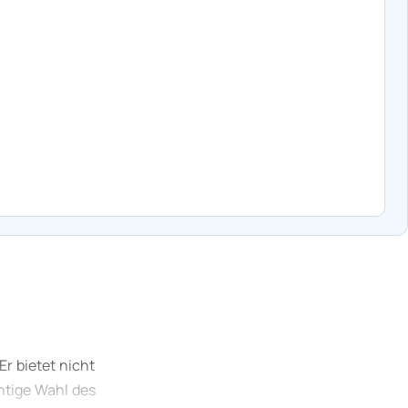
r bietet nicht
htige Wahl des