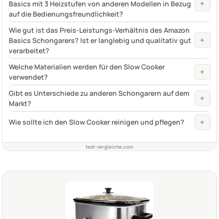
+
Basics mit 3 Heizstufen von anderen Modellen in Bezug
auf die Bedienungsfreundlichkeit?
Wie gut ist das Preis-Leistungs-Verhältnis des Amazon
+
Basics Schongarers? Ist er langlebig und qualitativ gut
verarbeitet?
Welche Materialien werden für den Slow Cooker
+
verwendet?
Gibt es Unterschiede zu anderen Schongarern auf dem
+
Markt?
+
Wie sollte ich den Slow Cooker reinigen und pflegen?
test-vergleiche.com