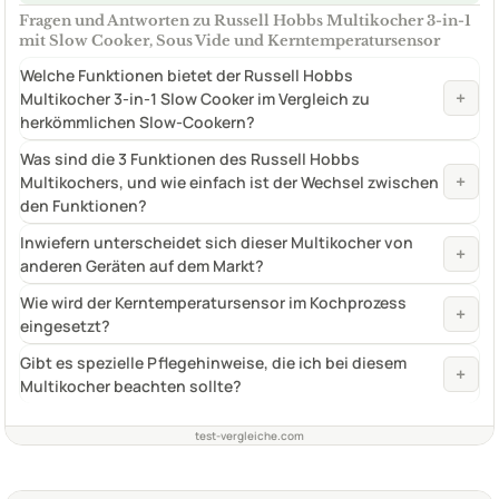
Fragen und Antworten zu Russell Hobbs Multikocher 3-in-1
mit Slow Cooker, Sous Vide und Kerntemperatursensor
Welche Funktionen bietet der Russell Hobbs
+
Multikocher 3-in-1 Slow Cooker im Vergleich zu
herkömmlichen Slow-Cookern?
Was sind die 3 Funktionen des Russell Hobbs
+
Multikochers, und wie einfach ist der Wechsel zwischen
den Funktionen?
Inwiefern unterscheidet sich dieser Multikocher von
+
anderen Geräten auf dem Markt?
Wie wird der Kerntemperatursensor im Kochprozess
+
eingesetzt?
Gibt es spezielle Pflegehinweise, die ich bei diesem
+
Multikocher beachten sollte?
test-vergleiche.com