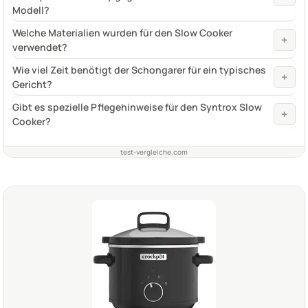
Modell?
Welche Materialien wurden für den Slow Cooker
+
verwendet?
Wie viel Zeit benötigt der Schongarer für ein typisches
+
Gericht?
Gibt es spezielle Pflegehinweise für den Syntrox Slow
+
Cooker?
test-vergleiche.com