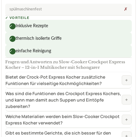
spülmaschinenfest
✗
✓
VORTEILE
Inklusive Rezepte
✓
thermisch isolierte Griffe
✓
einfache Reinigung
✓
Fragen und Antworten zu Slow-Cooker Crockpot Express
Kocher – 12-in-1 Multikocher mit Schongarer
Bietet der Crock-Pot Express Kocher zusätzliche
+
Funktionen für vielseitige Kochmöglichkeiten?
Was sind die Funktionen des Crockpot Express Kochers,
+
und kann man damit auch Suppen und Eintöpfe
zubereiten?
Welche Materialien werden beim Slow-Cooker Crockpot
+
Express Kocher verwendet?
Gibt es bestimmte Gerichte, die sich besser für den
+