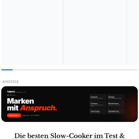
ANZEIGE
Die besten Slow-Cooker im Test &