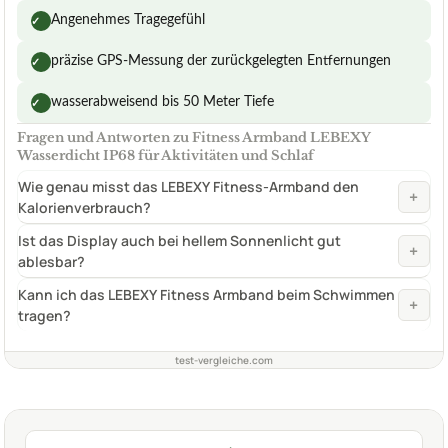
Angenehmes Tragegefühl
✓
präzise GPS-Messung der zurückgelegten Entfernungen
✓
wasserabweisend bis 50 Meter Tiefe
✓
Fragen und Antworten zu Fitness Armband LEBEXY
Wasserdicht IP68 für Aktivitäten und Schlaf
Wie genau misst das LEBEXY Fitness-Armband den
+
Kalorienverbrauch?
Ist das Display auch bei hellem Sonnenlicht gut
+
ablesbar?
Kann ich das LEBEXY Fitness Armband beim Schwimmen
+
tragen?
test-vergleiche.com