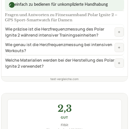
einfach zu bedienen für unkomplizierte Handhabung
✓
Fragen und Antworten zu Fitnessarmband Polar Ignite 2 –
GPS Sport-Smartwatch für Damen
Wie präzise ist die Herzfrequenzmessung des Polar
+
Ignite 2 während intensiver Trainingseinheiten?
Wie genau ist die Herzfrequenzmessung bei intensiven
+
Workouts?
Welche Materialien werden bei der Herstellung des Polar
+
Ignite 2 verwendet?
test-vergleiche.com
2,3
GUT
Fitbit