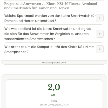
Fragen und Antworten zu Klatre KS1-N Fitness-Armband
und Smartwatch für Damen und Herren
Welche Sportmodi werden von der klatre Smartwatch für
+
Damen und Herren unterstützt?
Wie wasserdicht ist die klatre Smartwatch und eignet
+
sie sich für das Schwimmen im Vergleich zu anderen
wasserdichten Smartwatches?
Wie steht es um die Kompatibilität des Klatre KS1-N mit
+
Smartphones?
test-vergleiche.com
2,0
GUT
Polar
Fitness-Armband
08/2026