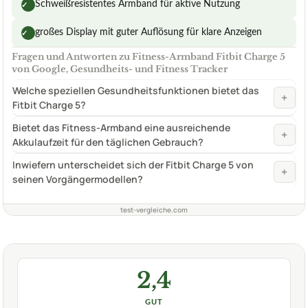
Schweißresistentes Armband für aktive Nutzung
✓
großes Display mit guter Auflösung für klare Anzeigen
✓
Fragen und Antworten zu Fitness-Armband Fitbit Charge 5
von Google, Gesundheits- und Fitness Tracker
Welche speziellen Gesundheitsfunktionen bietet das
+
Fitbit Charge 5?
Bietet das Fitness-Armband eine ausreichende
+
Akkulaufzeit für den täglichen Gebrauch?
Inwiefern unterscheidet sich der Fitbit Charge 5 von
+
seinen Vorgängermodellen?
test-vergleiche.com
2,4
GUT