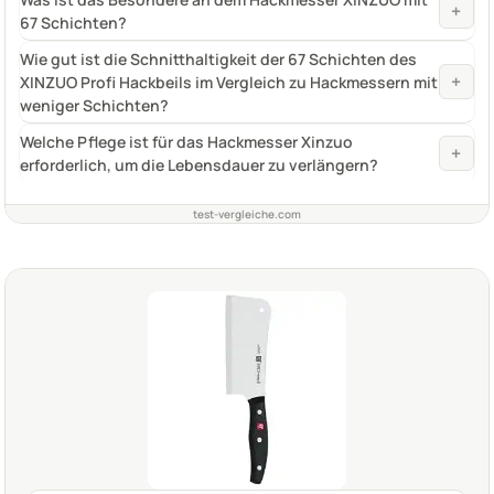
+
67 Schichten?
Wie gut ist die Schnitthaltigkeit der 67 Schichten des
+
XINZUO Profi Hackbeils im Vergleich zu Hackmessern mit
weniger Schichten?
Welche Pflege ist für das Hackmesser Xinzuo
+
erforderlich, um die Lebensdauer zu verlängern?
test-vergleiche.com