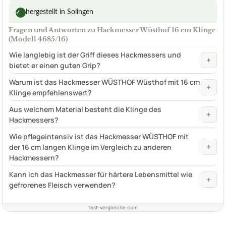
hergestellt in Solingen
✓
Fragen und Antworten zu Hackmesser Wüsthof 16 cm Klinge
(Modell 4685/16)
Wie langlebig ist der Griff dieses Hackmessers und
+
bietet er einen guten Grip?
Warum ist das Hackmesser WÜSTHOF Wüsthof mit 16 cm
+
Klinge empfehlenswert?
Aus welchem Material besteht die Klinge des
+
Hackmessers?
Wie pflegeintensiv ist das Hackmesser WÜSTHOF mit
+
der 16 cm langen Klinge im Vergleich zu anderen
Hackmessern?
Kann ich das Hackmesser für härtere Lebensmittel wie
+
gefrorenes Fleisch verwenden?
test-vergleiche.com