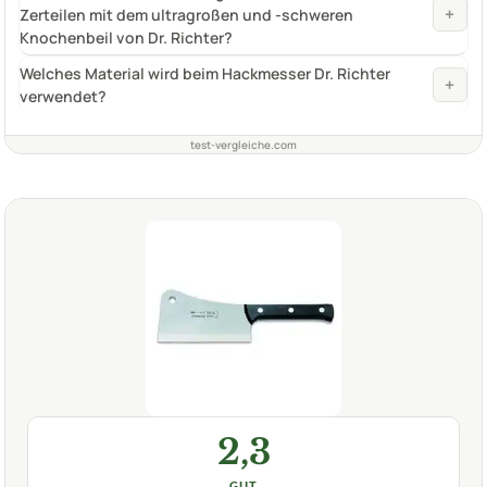
+
Zerteilen mit dem ultragroßen und -schweren
Knochenbeil von Dr. Richter?
Welches Material wird beim Hackmesser Dr. Richter
+
verwendet?
test-vergleiche.com
2,3
GUT