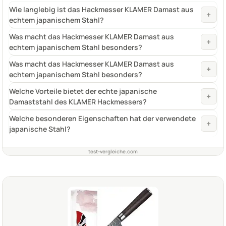
Wie langlebig ist das Hackmesser KLAMER Damast aus
+
echtem japanischem Stahl?
Was macht das Hackmesser KLAMER Damast aus
+
echtem japanischem Stahl besonders?
Was macht das Hackmesser KLAMER Damast aus
+
echtem japanischem Stahl besonders?
Welche Vorteile bietet der echte japanische
+
Damaststahl des KLAMER Hackmessers?
Welche besonderen Eigenschaften hat der verwendete
+
japanische Stahl?
test-vergleiche.com