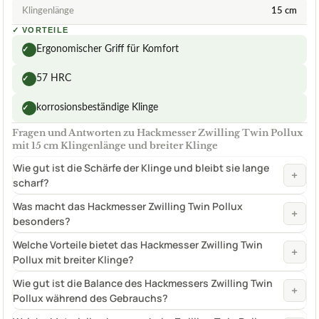
Klingenlänge
15 cm
✓
VORTEILE
Ergonomischer Griff für Komfort
✓
57 HRC
✓
korrosionsbeständige Klinge
✓
Fragen und Antworten zu Hackmesser Zwilling Twin Pollux
mit 15 cm Klingenlänge und breiter Klinge
Wie gut ist die Schärfe der Klinge und bleibt sie lange
+
scharf?
Was macht das Hackmesser Zwilling Twin Pollux
+
besonders?
Welche Vorteile bietet das Hackmesser Zwilling Twin
+
Pollux mit breiter Klinge?
Wie gut ist die Balance des Hackmessers Zwilling Twin
+
Pollux während des Gebrauchs?