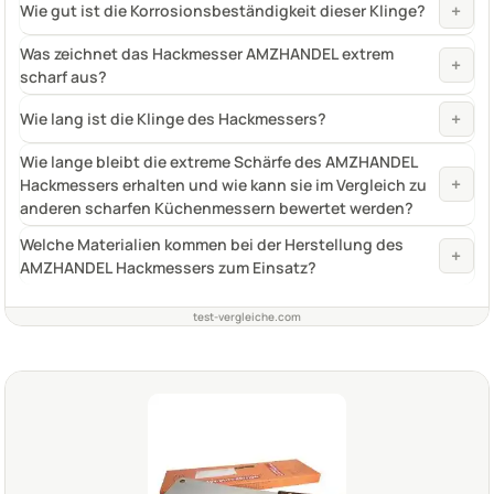
+
Wie gut ist die Korrosionsbeständigkeit dieser Klinge?
Was zeichnet das Hackmesser AMZHANDEL extrem
+
scharf aus?
+
Wie lang ist die Klinge des Hackmessers?
Wie lange bleibt die extreme Schärfe des AMZHANDEL
+
Hackmessers erhalten und wie kann sie im Vergleich zu
anderen scharfen Küchenmessern bewertet werden?
Welche Materialien kommen bei der Herstellung des
+
AMZHANDEL Hackmessers zum Einsatz?
test-vergleiche.com