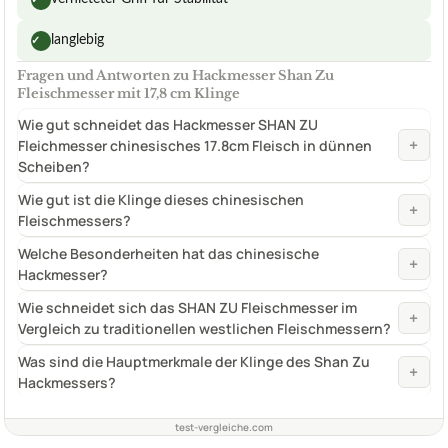
langlebig
✓
Fragen und Antworten zu Hackmesser Shan Zu
Fleischmesser mit 17,8 cm Klinge
Wie gut schneidet das Hackmesser SHAN ZU
+
Fleichmesser chinesisches 17.8cm Fleisch in dünnen
Scheiben?
Wie gut ist die Klinge dieses chinesischen
+
Fleischmessers?
Welche Besonderheiten hat das chinesische
+
Hackmesser?
Wie schneidet sich das SHAN ZU Fleischmesser im
+
Vergleich zu traditionellen westlichen Fleischmessern?
Was sind die Hauptmerkmale der Klinge des Shan Zu
+
Hackmessers?
test-vergleiche.com