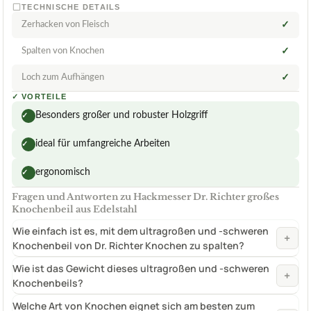
TECHNISCHE DETAILS
Zerhacken von Fleisch
✓
Spalten von Knochen
✓
Loch zum Aufhängen
✓
✓
VORTEILE
Besonders großer und robuster Holzgriff
✓
ideal für umfangreiche Arbeiten
✓
ergonomisch
✓
Fragen und Antworten zu Hackmesser Dr. Richter großes
Knochenbeil aus Edelstahl
Wie einfach ist es, mit dem ultragroßen und -schweren
+
Knochenbeil von Dr. Richter Knochen zu spalten?
Wie ist das Gewicht dieses ultragroßen und -schweren
+
Knochenbeils?
Welche Art von Knochen eignet sich am besten zum