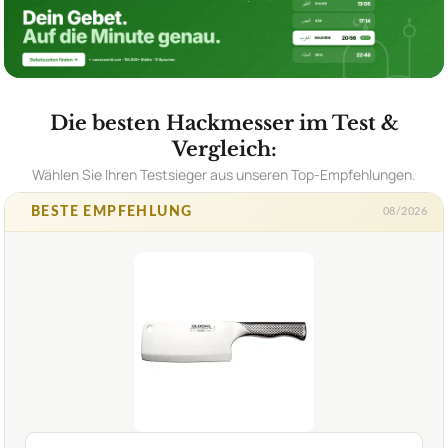
Die besten Hackmesser im Test &
Vergleich:
Wählen Sie Ihren Testsieger aus unseren Top-Empfehlungen.
BESTE EMPFEHLUNG
08/2026